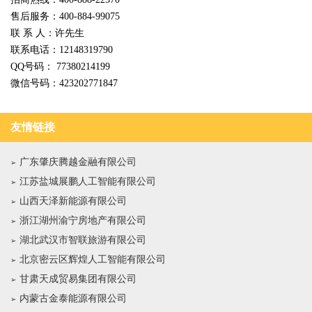
售后服务：400-884-99075
联 系 人：许先生
联系电话：12148319790
QQ号码： 77380214199
微信号码：423202771847
友情链接
广东肇庆腾越金融有限公司
江苏盐城展鹏人工智能有限公司
山西天泽新能源有限公司
浙江湖州渝宁房地产有限公司
湖北武汉市智联旅游有限公司
北京密云区辉煌人工智能有限公司
甘肃天成贸易集团有限公司
内蒙古金泰能源有限公司