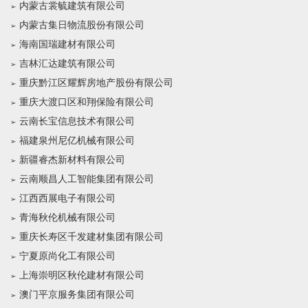
内蒙古裳毓建筑有限公司
内蒙古集日物流股份有限公司
海南国瑞建材有限公司
吉林汇达建筑有限公司
重庆黔江区耀辉房地产股份有限公司
重庆大渡口区和翔保险有限公司
云南长宝信息技术有限公司
福建泉州尼亿机械有限公司
新疆睿杰新材料有限公司
云南顺昌人工智能集团有限公司
江西西展电子有限公司
青海秋伦机械有限公司
重庆长寿区千发建材集团有限公司
宁夏原尚化工有限公司
上海崇明区秋伦建材有限公司
澳门平京服务集团有限公司