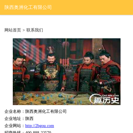
陕西奥洲化工有限公司
网站首页
>
联系我们
企业名称：陕西奥洲化工有限公司
企业地址：陕西
企业网站：
http://2bgou.com
招商热线：400-888-22570