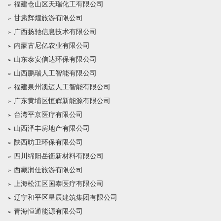
福建仓山区天瑞化工有限公司
甘肃辉煌旅游有限公司
广西扬驰信息技术有限公司
内蒙古尼亿农业有限公司
山东泰安信达环保有限公司
山西鹏瑞人工智能有限公司
福建泉州澳迈人工智能有限公司
广东黄埔区恒辉新能源有限公司
台湾平京医疗有限公司
山西泽丰房地产有限公司
陕西昉卫环保有限公司
四川绵阳岳衡新材料有限公司
西藏润仕旅游有限公司
上海松江区国泰医疗有限公司
辽宁和平区星辰建筑集团有限公司
青海恒通能源有限公司